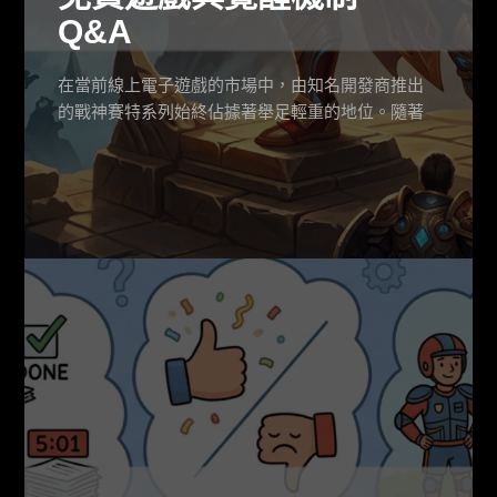
Q&A
在當前線上電子遊戲的市場中，由知名開發商推出
的戰神賽特系列始終佔據著舉足輕重的地位。隨著
續作戰神賽特2的正式問世，玩家們再度掀起了一股
古埃及冒險熱潮。這款作品不僅延續了前作中那種
充滿神祕感的視覺風格，更在遊戲機制上進行了大
幅度的革新，特別是針對免費遊戲的進入方式與獎
勵層級做了細膩的調整，使得整體遊玩過程更加具
備策略性與挑戰性。