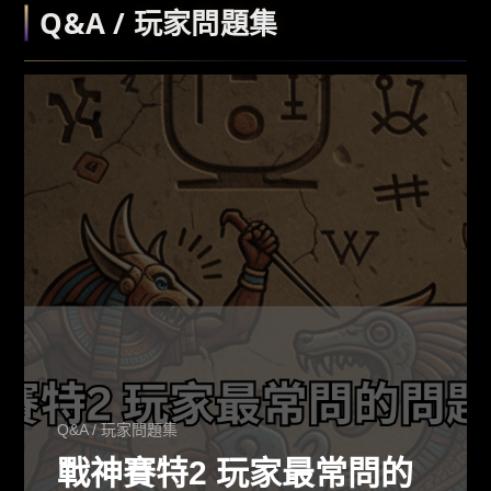
Q&A / 玩家問題集
Q&A / 玩家問題集
戰神賽特2 玩家最常問的