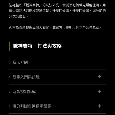
這裡整理「戰神賽特」的玩法研究、實測筆記與常見誤解澄清，用
最少廢話把判斷框架講清楚：什麼時候進、什麼時候退、爆分前的
訊號怎麼看。
內容為資料整理與個人觀察，非官方；規則以各平台公告為準。
戰神賽特｜
打法與攻略
玩法介紹
新手入門與試玩
遊戲機制拆解
爆分判斷與進退場節奏