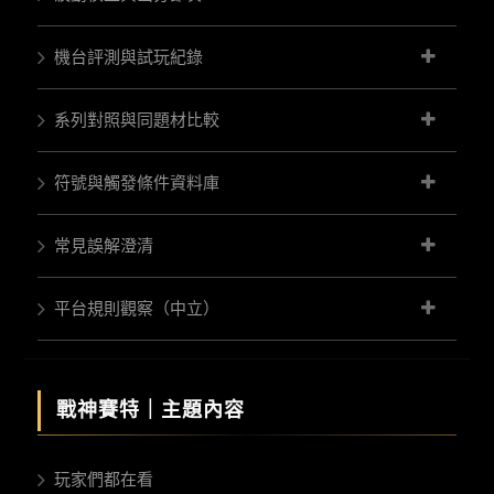
機台評測與試玩紀錄
系列對照與同題材比較
符號與觸發條件資料庫
常見誤解澄清
平台規則觀察（中立）
戰神賽特｜
主題內容
玩家們都在看