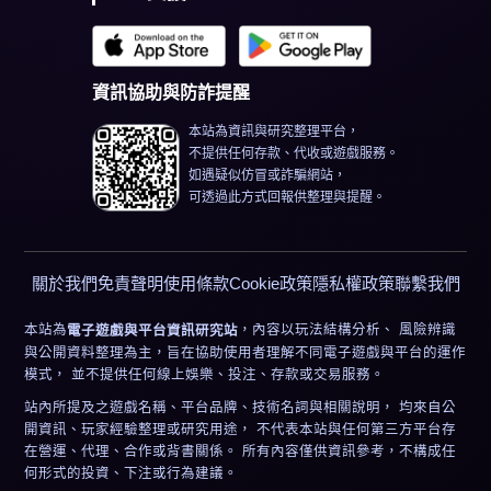
資訊協助與防詐提醒
本站為資訊與研究整理平台，
不提供任何存款、代收或遊戲服務。
如遇疑似仿冒或詐騙網站，
可透過此方式回報供整理與提醒。
關於我們
免責聲明
使用條款
Cookie政策
隱私權政策
聯繫我們
本站為
，內容以玩法結構分析、 風險辨識
電子遊戲與平台資訊研究站
與公開資料整理為主，旨在協助使用者理解不同電子遊戲與平台的運作
模式， 並不提供任何線上娛樂、投注、存款或交易服務。
站內所提及之遊戲名稱、平台品牌、技術名詞與相關說明， 均來自公
開資訊、玩家經驗整理或研究用途， 不代表本站與任何第三方平台存
在營運、代理、合作或背書關係。 所有內容僅供資訊參考，不構成任
何形式的投資、下注或行為建議。