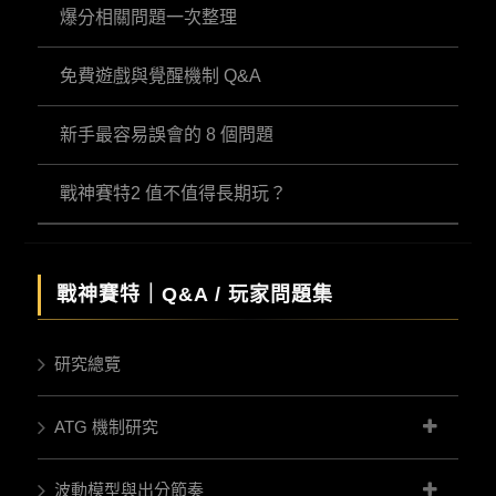
爆分相關問題一次整理
免費遊戲與覺醒機制 Q&A
新手最容易誤會的 8 個問題
戰神賽特2 值不值得長期玩？
戰神賽特｜
Q&A / 玩家問題集
研究總覽
ATG 機制研究
波動模型與出分節奏