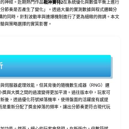
家的神經。近期熱門作品
在系統優化與數值平衡上進行
戰神賽特2
出分節奏是否產生了變化」。透過大量的實測數據與程式邏輯分
構的同時，針對波動率與連爆機制進行了更為細緻的微調。本文
體驗與策略選擇的實質影響。
析
與伺服器處理效能，但其背後的隨機數生成器（RNG）邏
小獎與大獎之間的過渡變得更加平滑。過往版本中，玩家可
更新後，透過優化符號掉落機率，使得盤面的活躍度有感提
而是重新分配了獎金掉落的頻率，讓出分節奏更符合現代玩
疊加功能。然而，細心的玩家會發現，在新版中，倍數符號