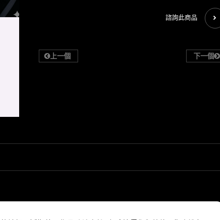
諮詢此商品
上一個
下一個