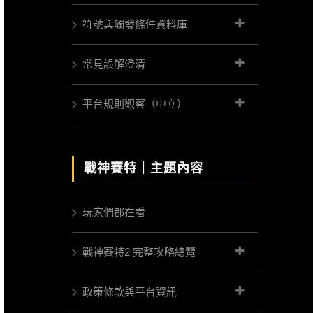
符號與觸發條件資料庫
常見誤解澄清
平台規則觀察（中立）
戰神賽特｜
主題內容
玩家們都在看
戰神賽特2 完整攻略總覽
政策條款與平台資訊