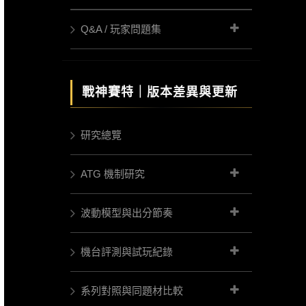
Q&A / 玩家問題集
戰神賽特｜
版本差異與更新
研究總覽
ATG 機制研究
波動模型與出分節奏
機台評測與試玩紀錄
系列對照與同題材比較