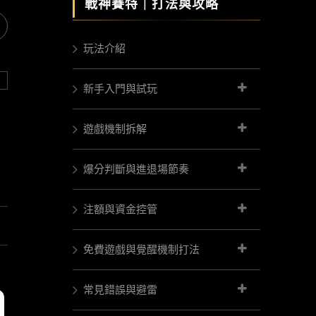
戰神賽特｜
打法與攻略
玩法介紹
新手入門與試玩
遊戲機制拆解
爆分判斷與進退場節奏
注額與資金控管
免費遊戲與覺醒機制打法
常見錯誤與避雷