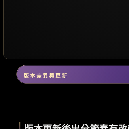
版本差異與更新
版本更新後出分節奏有改