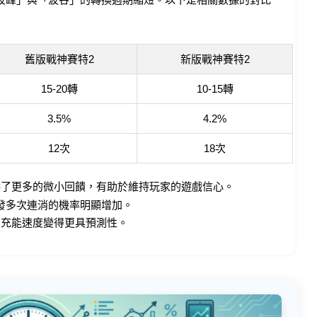
舊版戰神賽特2
新版戰神賽特2
15-20轉
10-15轉
3.5%
4.2%
12次
18次
供了更多的微小回饋，有助於維持玩家的遊戲信心。
發多次連消的機率明顯增加。
條充能速度變得更具預測性。