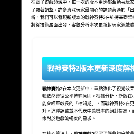
在電子遊戲領域中，每一次的版本更迭都牽動著玩
了顯著調整，許多資深玩家最關心的課題莫過於「
析，我們可以發現新版本的戰神賽特2在維持基礎架
將從技術層面出發，客觀分析本次更新對玩家遊戲
戰神賽特2版本更新深度解
在本次更新中，重點強化了視覺效果
戰神賽特2
輯依然遵循公平博弈原則。根據分析，新版在
能會經歷較長的「枯竭期」，而戰神賽特2在
升。這種調整並不代表中獎機率的絕對提高，
家對於遊戲流暢度的需求。
在核心算法上，
保留了經典的倍數
戰神賽特2