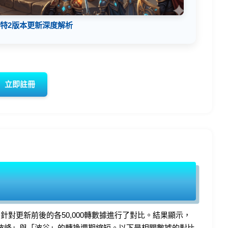
賽特2版本更新深度解析
立即註冊
對更新前後的各50,000轉數據進行了對比。結果顯示，
波峰」與「波谷」的轉換週期縮短。以下是相關數據的對比