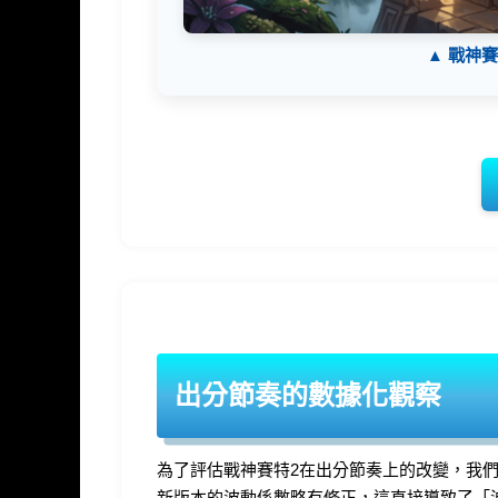
▲ 戰神
出分節奏的數據化觀察
為了評估戰神賽特2在出分節奏上的改變，我們針
新版本的波動係數略有修正，這直接導致了「