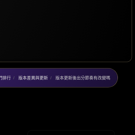
門排行
版本差異與更新
版本更新後出分節奏有改變嗎