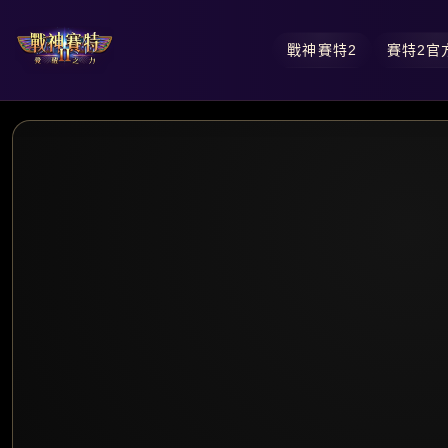
戰神賽特2
賽特2官