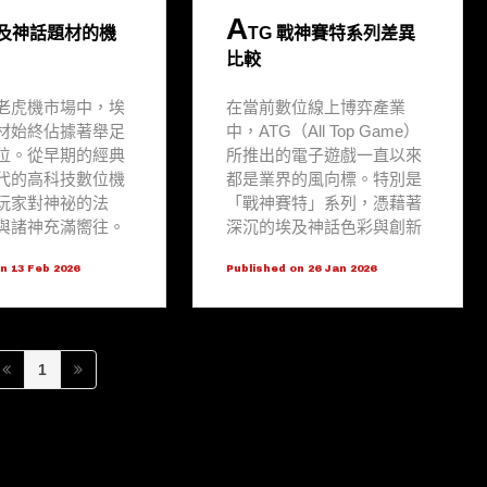
A
及神話題材的機
TG 戰神賽特系列差異
比較
老虎機市場中，埃
在當前數位線上博弈產業
材始終佔據著舉足
中，ATG（All Top Game）
位。從早期的經典
所推出的電子遊戲一直以來
代的高科技數位機
都是業界的風向標。特別是
玩家對神祕的法
「戰神賽特」系列，憑藉著
與諸神充滿嚮往。
深沉的埃及神話色彩與創新
為埃及題材，市面
的連爆機制，成功在眾多老
n 13 Feb 2026
Published on 26 Jan 2026
細節卻大不相同。
虎機中脫穎而出。本文將針
入探討近期備受關
對「戰神賽特」及其正統續
賽特2，並分析這
作「戰神賽特2」進行全方
在機制設計、數據
位的實務分析與差異比較，
家體驗上的核心差
1
旨在協助專業人員與資深玩
家深入了解兩者的數學模型
與技術細節。