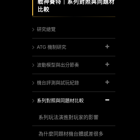
戰神賽特｜
系列對照與同題材
比較
研究總覽
ATG 機制研究
波動模型與出分節奏
機台評測與試玩紀錄
系列對照與同題材比較
系列玩法演進對玩家的影響
為什麼同題材機台體感差很多