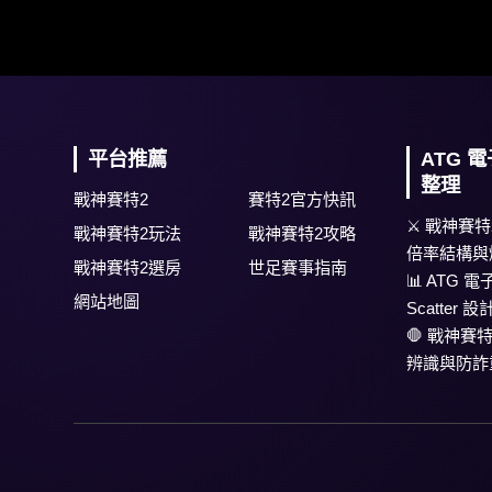
平台推薦
ATG 
整理
戰神賽特2
賽特2官方快訊
⚔️ 戰神賽
戰神賽特2玩法
戰神賽特2攻略
倍率結構與
戰神賽特2選房
世足賽事指南
📊 ATG
網站地圖
Scatter
🛑 戰神
辨識與防詐