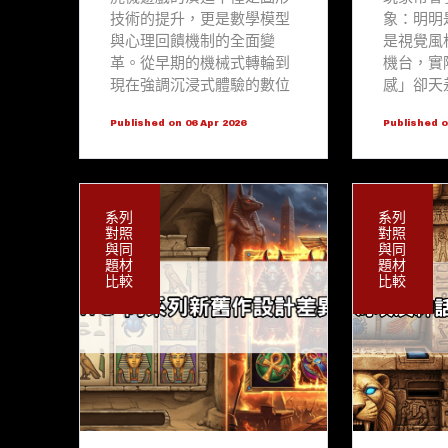
技術的提升，更是數學模型
象：明明
與心理回饋機制的全面變
是視覺風
革。從早期的機械式轉輪到
機台，實
現在強調沉浸式體驗的數位
感」卻天
平台，玩家對於遊戲的要求
差異並非
Published on 06 Apr 2026
Published o
早已超越單純的視覺刺激。
後端數學
特別是近期引起廣泛討論的
計、波動
戰神賽特2，其核心設計邏
整合等多
輯代表了當代Slot遊戲的高
果。特別
標準。透過分析玩法演進對
如戰神賽
系列
系列
對照
對照
玩家行為的影響，我們可以
對於機台
與同
與同
發現，玩家不再僅是盲目參
的討論更
題材
題材
比較
比較
與，而是開始追求更高透明
專業編輯
度的機制與更具策略性的操
視角，深
作。本文將深入探討系列作
機台會產
品如戰神賽特2覺醒之力如
體驗。
何重新定義市場，並分析雷
神試玩在教育玩家過程中所
扮演的關鍵角色。