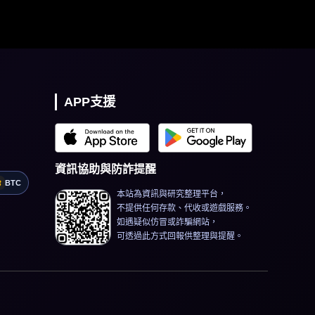
APP支援
資訊協助與防詐提醒
BTC
本站為資訊與研究整理平台，
不提供任何存款、代收或遊戲服務。
如遇疑似仿冒或詐騙網站，
可透過此方式回報供整理與提醒。