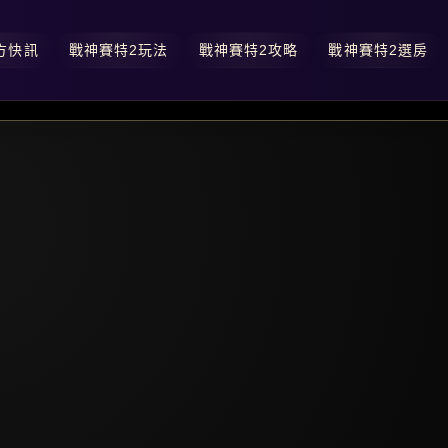
方快訊
戰神賽特2玩法
戰神賽特2攻略
戰神賽特2選房