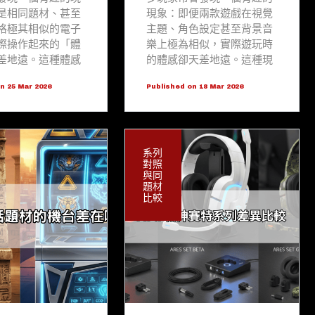
是相同題材、甚至
現象：即便兩款遊戲在視覺
格極其相似的電子
主題、角色設定甚至背景音
際操作起來的「體
樂上極為相似，實際遊玩時
差地遠。這種體感
的體感卻天差地遠。這種現
玄學，而是涉及到
象在當前的遊戲市場中屢見
n 25 Mar 2026
Published on 18 Mar 2026
模型、賠付線設
不鮮，尤其是在熱門題材被
率控制以及軟硬體
反覆開發的情況下，了解
重因素的綜合結
「題材相同但波動不同」的
是在市場熱門作品
原因，對於追求精準策略的
特2推出後，玩家
玩家至關重要。本文將從技
系列
對照
流暢度與獲獎節奏
術層面與心理層面，深度解
與同
加熱烈。本文將從
析影響波動度的關鍵因子。
題材
比較
與資深玩家的雙重
入解析為何同題材
生截然不同的遊玩