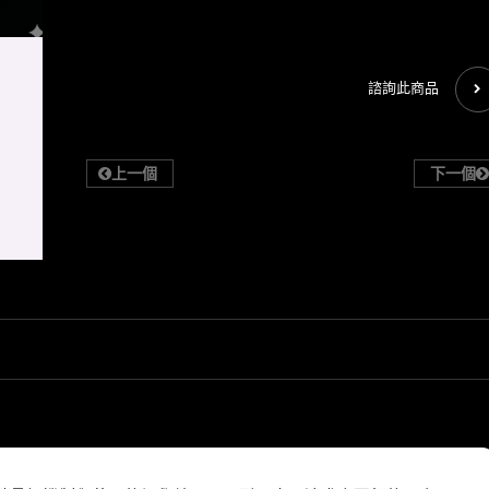
諮詢此商品
上一個
下一個