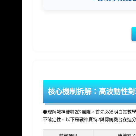
核心機制拆解：高波動性對
要理解戰神賽特2的風險，首先必須明白其數
不確定性。以下是戰神賽特2與傳統機台在追
特徵項目
傳統電