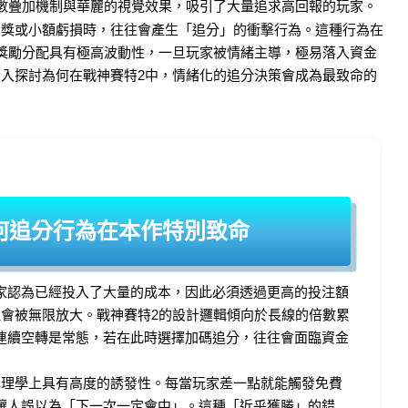
數疊加機制與華麗的視覺效果，吸引了大量追求高回報的玩家。
中獎或小額虧損時，往往會產生「追分」的衝擊行為。這種行為在
獎勵分配具有極高波動性，一旦玩家被情緒主導，極易落入資金
入探討為何在戰神賽特2中，情緒化的追分決策會成為最致命的
何追分行為在本作特別致命
家認為已經投入了大量的成本，因此必須透過更高的投注額
會被無限放大。戰神賽特2的設計邏輯傾向於長線的倍數累
連續空轉是常態，若在此時選擇加碼追分，往往會面臨資金
心理學上具有高度的誘發性。每當玩家差一點就能觸發免費
讓人誤以為「下一次一定會中」。這種「近乎獲勝」的錯