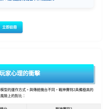
立即註冊
玩家心理的衝擊
學模型的運作方式。與傳統機台不同，戰神賽特2具備極高的
分風險上的對比：
子機台
戰神賽特2