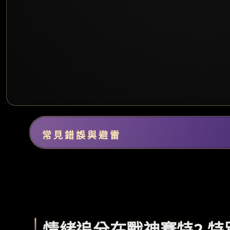
常見錯誤與避雷
情緒追分在戰神賽特2 