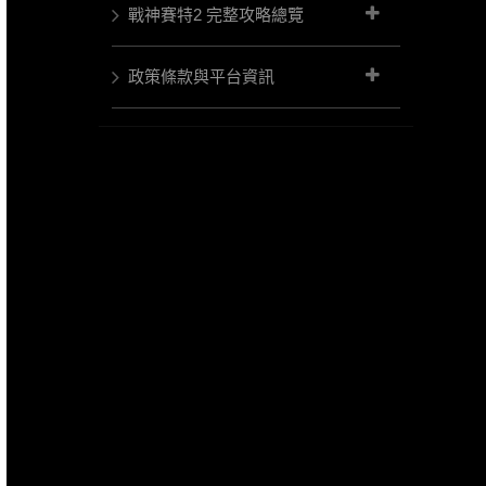
戰神賽特2 完整攻略總覽
政策條款與平台資訊