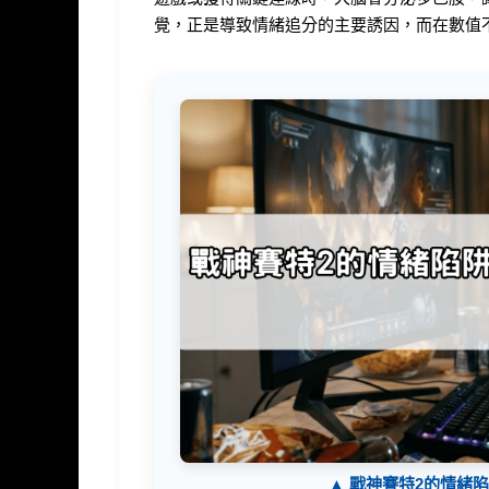
覺，正是導致情緒追分的主要誘因，而在數值
▲ 戰神賽特2的情緒