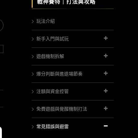
戰神賽特｜
打法與攻略
玩法介紹
新手入門與試玩
遊戲機制拆解
爆分判斷與進退場節奏
注額與資金控管
免費遊戲與覺醒機制打法
常見錯誤與避雷