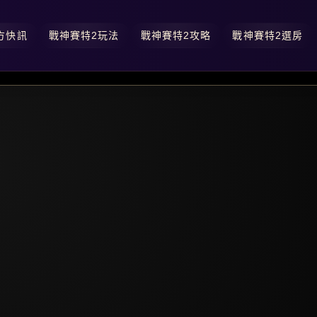
方快訊
戰神賽特2玩法
戰神賽特2攻略
戰神賽特2選房