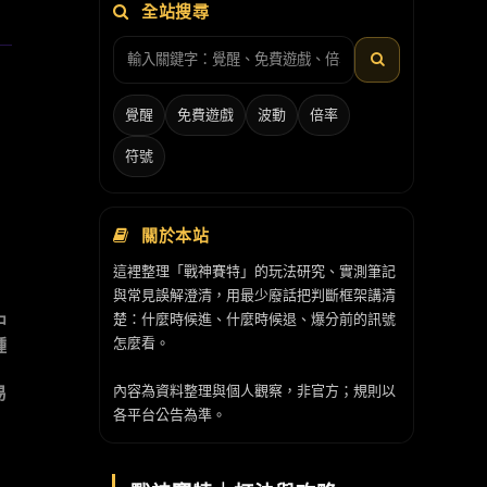
全站搜尋
覺醒
免費遊戲
波動
倍率
符號
關於本站
這裡整理「戰神賽特」的玩法研究、實測筆記
與常見誤解澄清，用最少廢話把判斷框架講清
楚：什麼時候進、什麼時候退、爆分前的訊號
中
怎麼看。
種
內容為資料整理與個人觀察，非官方；規則以
易
各平台公告為準。