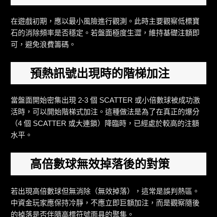
在遊戲初期，應以最小風險進行觀測。此時主要觀察低標寶
石的消除頻率是否穩定。若盤面極度生澀，維持基礎注額即
可，避免浪費籌碼。
預熱訊號出現時的階梯加注
當盤面開始密集出現 2-3 個 SCATTER 或小倍數球被成功激
活時，可以開始階梯式加注。這種做法是為了在真正的爆分
（4 個 SCATTER 或大連鎖）降臨時，已經處於較高的注額
水平。
高倍數球無效掉落後的對策
若出現高倍數球但無消除（無效掉落），這常是誤判熱區。
中資金玩家應保持冷靜，不應立即巨額加注，而是觀察隨後
的掉落是否伴隨高標符號面具的聚集。