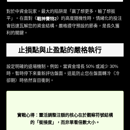
對於中資金玩家，最大的陷阱是「贏了想更多，輸了想扳
平」。在面對《
》的高度隨機性時，情緒化的投注
戰神賽特2
會迅速瓦解您的資金結構。嚴格遵守預設的節奏，是長久獲
利的關鍵。
止損點與止盈點的嚴格執行
設定明確的退場機制。例如，當資金增長 50% 或減少 30%
時，暫時停下來重新評估盤面。這能防止您在盤面轉冷（冷
卻期）時依然盲目衝刺。
實戰心得：靈活調整注額的核心在於觀察符號結構
的「銜接度」，而非單看倍數大小。