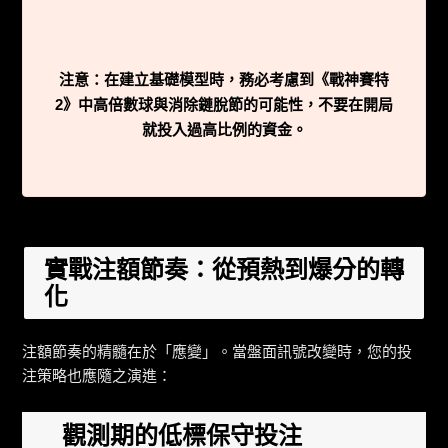
注意：在建立基礎模型時，務必考慮到《戰神賽特
2》中高倍數球與消除鏈脫節的可能性，不要在開局
就投入過高比例的資金。
實戰注額節奏：從預熱到爆分的轉
化
注額節奏的精髓在於「應變」。當盤面訊號改變時，您的投
注策略也應隨之演進：
觀測期的低標保守投注