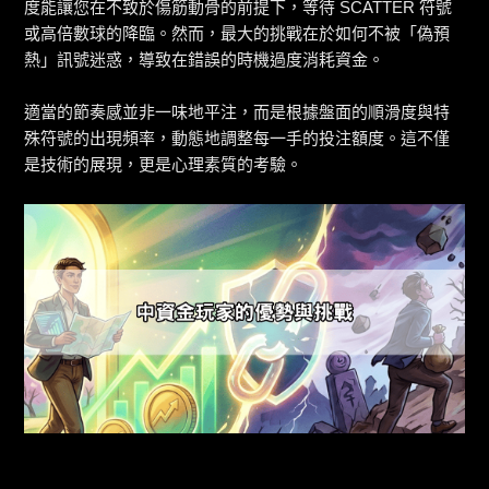
度能讓您在不致於傷筋動骨的前提下，等待 SCATTER 符號
或高倍數球的降臨。然而，最大的挑戰在於如何不被「偽預
熱」訊號迷惑，導致在錯誤的時機過度消耗資金。
適當的節奏感並非一味地平注，而是根據盤面的順滑度與特
殊符號的出現頻率，動態地調整每一手的投注額度。這不僅
是技術的展現，更是心理素質的考驗。