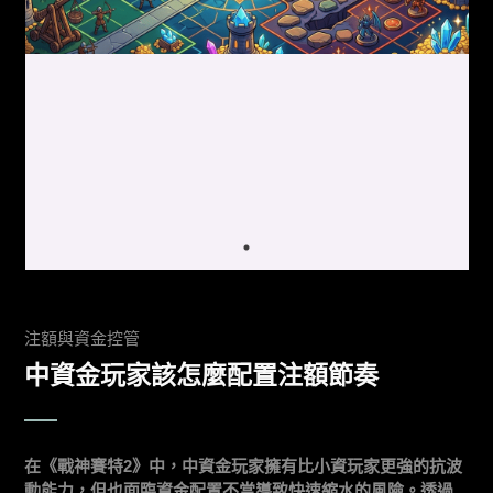
注額與資金控管
中資金玩家該怎麼配置注額節奏
在《戰神賽特2》中，中資金玩家擁有比小資玩家更強的抗波
動能力，但也面臨資金配置不當導致快速縮水的風險。透過