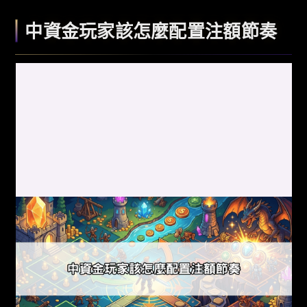
中資金玩家該怎麼配置注額節奏