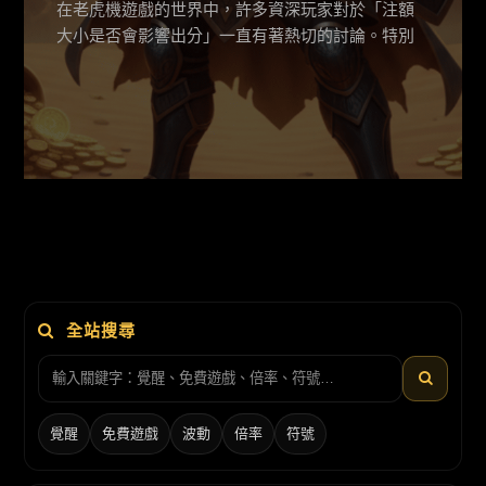
在老虎機遊戲的世界中，許多資深玩家對於「注額
大小是否會影響出分」一直有著熱切的討論。特別
是近期備受矚目的《戰神賽特2》，其獨特的視覺效
果與倍數機制，讓玩家不斷探尋最有效的獲利模
式。本文將從系統底層邏輯、數學機率以及實務操
作經驗出發，深度解析在《戰神賽特2》中，調整注
額究竟會對出分結果產生何種程度的影響，協助玩
家建立更科學的投注心態。
全站搜尋
覺醒
免費遊戲
波動
倍率
符號