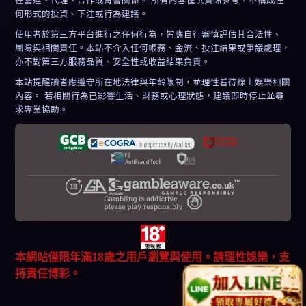
在營運、代理、合作或背書關係。 所有內容僅供資訊參考，不構成任
何形式的投資、下注或行為建議。
使用者於第三方平台進行之任何行為，皆應自行審慎評估其合法性、
風險與相關責任。本站不介入任何帳務、金流、投注結果或爭議處理，
亦不對第三方服務品質、安全性或收益結果負責。
本站提醒讀者應遵守所在地法律與年齡限制，並理性看待線上娛樂相關
內容。 若相關行為已影響生活、財務或心理狀態，建議即時停止並尋
求專業協助。
本網站僅限年滿18歲之用戶瀏覽與使用。請理性娛樂，支
持責任博彩。