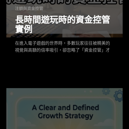
注額與資金控管
長時間遊玩時的資金控管
實例
在進入電子遊戲的世界時，多數玩家往往被精美的
視覺與高額的倍率吸引，卻忽略了「資金控管」才
是決定最終勝負的關鍵。特別是在面對如戰神賽特2
這類具有高波動特性的機台時，若缺乏嚴謹的財務
規畫，很容易在極短時間內消耗殆盡。本文將以專
業玩家視角，深入探討如何在長時間遊玩過程中，
透過精準的資金分配與實例計算，達成穩定控管與
風險規避的目標。