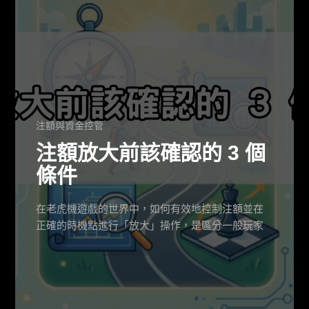
注額與資金控管
注額放大前該確認的 3 個
條件
在老虎機遊戲的世界中，如何有效地控制注額並在
正確的時機點進行「放大」操作，是區分一般玩家
與資深玩家的關鍵分水嶺。特別是在面對如戰神賽
特2這類具有高波動性與特色機制的機台時，盲目的
追高注額往往只會導致籌碼快速枯竭。本篇文章將
從數據分析與心理素質的角度出發，深入探討在您
決定調高注額、追求更高倍率回報之前，必須確認