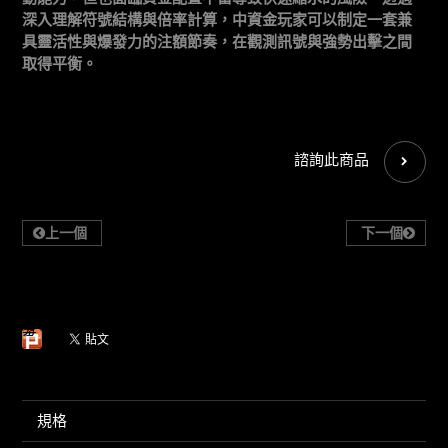
深入理解符號結構與倍率計算，中資金玩家可以制定一套兼
具靈活性與爆發力的注額節奏，在觀測訊號與強勢出擊之間
取得平衡。
諮詢此商品
上一個
下一個
分享
規格