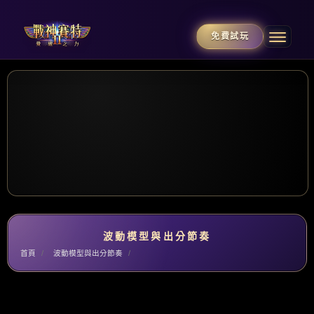
免費試玩
波動模型與出分節奏
首頁
波動模型與出分節奏