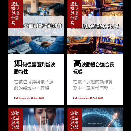
波動
波動
指標。無論是經典的
成功吸引了大量玩
模型
模型
BNG電子作品，還是
家。然而，許多使用
與出
與出
近年熱門的戰神賽
者在操作時常會忽略
分節
分節
奏
奏
特，理解波動率如何
一個關鍵因素：波動
影響資金消耗速度，
率（Volatility）。波動
是每位資深玩家在進
率決定了獎金發放的
入遊戲前的必修課。
頻率與金額大小，對
本文將深度剖析不同
於資金控管與心理預
波動模型對本金的影
期有著直接影響。本
如
高
響，並探討如何在不
文將針對ATG旗下最
何從盤面判斷波
波動機台適合長
同系統間取得平衡。
具代表性的作品，深
動特性
玩嗎
入探討其波動差異，
並協助玩家建立正確
在數位博弈與電子遊
在電子遊戲的操作實
的遊戲認知。
戲的領域中，理解
務中，玩家常面臨一
「波動性」
個核心抉擇：究竟該
Published on 18 Mar 2026
Published on 25 Feb 2026
（Volatility）是每位資
追求穩定的低回饋，
深玩家從業餘跨越到
還是挑戰極具爆發力
波動
波動
專業的必經之路。波
的高波動機台？特別
模型
模型
動性不僅代表了獲利
是近期備受關注的戰
與出
與出
的潛在空間，更直接
神賽特2，其高波動性
分節
分節