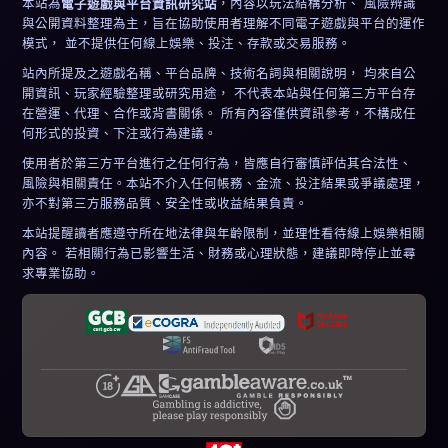
本站為
，內容以玩法結構分析、 風險辨識
電子遊戲與平台資訊研究站
與公開資料整理為主，旨在協助使用者理解不同電子遊戲與平台的運作
模式， 並不提供任何線上娛樂、投注、存款或交易服務。
站內所提及之遊戲名稱、平台品牌、技術名詞與相關說明， 均來自公
開資訊、玩家經驗整理或研究用途， 不代表本站與任何第三方平台存
在營運、代理、合作或背書關係。 所有內容僅供資訊參考，不構成任
何形式的投資、下注或行為建議。
使用者於第三方平台進行之任何行為，皆應自行審慎評估其合法性、
風險與相關責任。本站不介入任何帳務、金流、投注結果或爭議處理，
亦不對第三方服務品質、安全性或收益結果負責。
本站提醒讀者應遵守所在地法律與年齡限制，並理性看待線上娛樂相關
內容。 若相關行為已影響生活、財務或心理狀態，建議即時停止並尋
求專業協助。