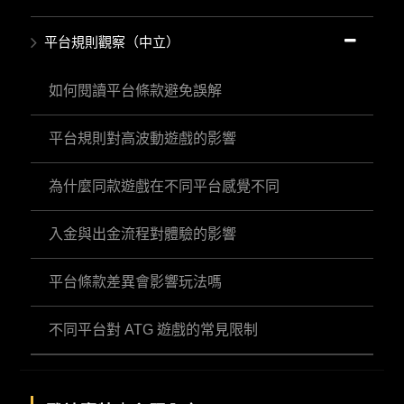
平台規則觀察（中立）
如何閱讀平台條款避免誤解
平台規則對高波動遊戲的影響
為什麼同款遊戲在不同平台感覺不同
入金與出金流程對體驗的影響
平台條款差異會影響玩法嗎
不同平台對 ATG 遊戲的常見限制