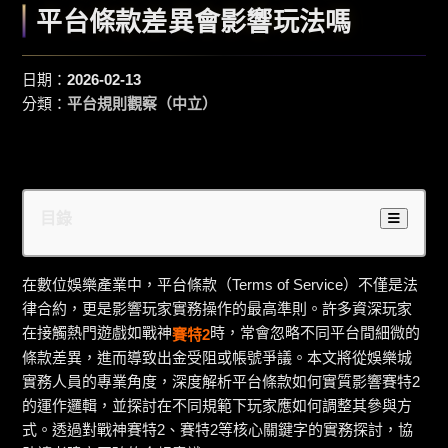
平台條款差異會影響玩法嗎
日期：
2026-02-13
分類：
平台規則觀察（中立）
目錄
在數位娛樂產業中，平台條款（Terms of Service）不僅是法
律合約，更是影響玩家實務操作的最高準則。許多資深玩家
在接觸熱門遊戲如戰神
時，常會忽略不同平台間細微的
賽特2
條款差異，進而導致出金受阻或帳號爭議。本文將從娛樂城
實務人員的專業角度，深度解析平台條款如何實質影響賽特2
的運作邏輯，並探討在不同規範下玩家應如何調整其參與方
式。透過對戰神賽特2、賽特2等核心關鍵字的實務探討，協