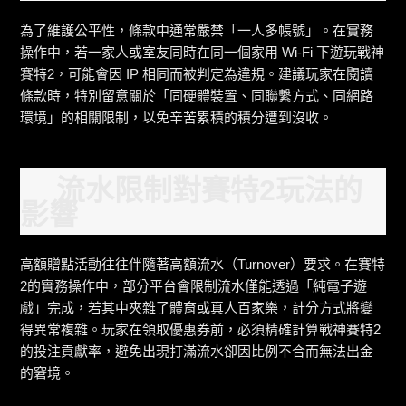
為了維護公平性，條款中通常嚴禁「一人多帳號」。在實務
操作中，若一家人或室友同時在同一個家用 Wi-Fi 下遊玩戰神
賽特2，可能會因 IP 相同而被判定為違規。建議玩家在閱讀
條款時，特別留意關於「同硬體裝置、同聯繫方式、同網路
環境」的相關限制，以免辛苦累積的積分遭到沒收。
流水限制對賽特2玩法的
影響
高額贈點活動往往伴隨著高額流水（Turnover）要求。在賽特
2的實務操作中，部分平台會限制流水僅能透過「純電子遊
戲」完成，若其中夾雜了體育或真人百家樂，計分方式將變
得異常複雜。玩家在領取優惠券前，必須精確計算戰神賽特2
的投注貢獻率，避免出現打滿流水卻因比例不合而無法出金
的窘境。