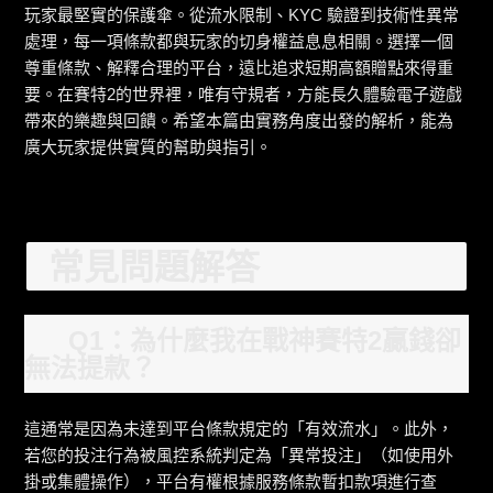
玩家最堅實的保護傘。從流水限制、KYC 驗證到技術性異常
處理，每一項條款都與玩家的切身權益息息相關。選擇一個
尊重條款、解釋合理的平台，遠比追求短期高額贈點來得重
要。在賽特2的世界裡，唯有守規者，方能長久體驗電子遊戲
帶來的樂趣與回饋。希望本篇由實務角度出發的解析，能為
廣大玩家提供實質的幫助與指引。
常見問題解答
Q1：為什麼我在戰神賽特2贏錢卻
無法提款？
這通常是因為未達到平台條款規定的「有效流水」。此外，
若您的投注行為被風控系統判定為「異常投注」（如使用外
掛或集體操作），平台有權根據服務條款暫扣款項進行查