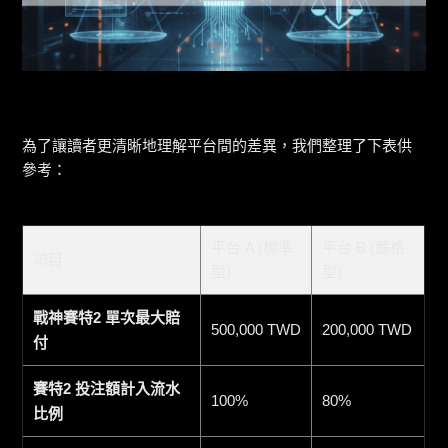
為了讓讀者更清晰地理解平台間的差異，我們整理了下表供
參考：
平台 A (標準
平台 B (嚴格
項目
型)
型)
戰神賽特2 單次最大賠
500,000 TWD
200,000 TWD
付
賽特2 投注額計入流水
100%
80%
比例