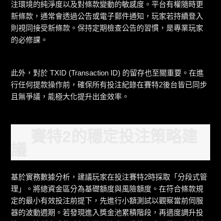
注環境的純淨度以及對條款變動的敏感度。平台有權隨時更
新條款，通常會透過公告或電子郵件通知，玩家若持續登入
則視同接受新條款。保持定期檢查公告的習慣，是專業玩家
的必修課。
此外，對於 TXID (Transaction ID) 的留存也至關重要。在進
行任何提款操作前，確保所有投注紀錄在賽特2後台皆已同步
且無爭議，能極大化提升出金效率。
賽特2的穩定投注策略建
議
基於實務數據分析，建議玩家在投注賽特2時採取「分段式管
理」。將總資金區分為基礎額度與風險額度。在符合條款規
定的最小有效投注前提下，先進行小額測試以觀察當前伺服
器的波動週期。若發現進入獎金池累積階段，再適度調升投