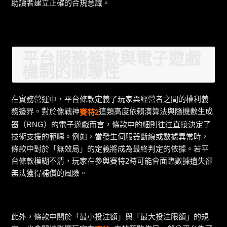
助讀者建立正確的合規意識。
平台服務條款與電子遊戲
機制的關聯性
在實務營運中，平台條款定義了玩家與經營者之間的權利義
務邊界。對於像戰神
這類高度依賴演算法與隨機數生成
賽特2
器（RNG）的電子遊戲而言，條款中的細則往往直接決定了
技術支援的範疇。例如，當發生伺服器斷線或數據異常時，
條款中對於「無效局」的定義將成為最終判定的依據。若平
台條款模糊不清，玩家在參與賽特2時可能會面臨數據遺失卻
無法獲得補償的風險。
此外，條款中關於「最小投注額」與「最大投注限額」的規