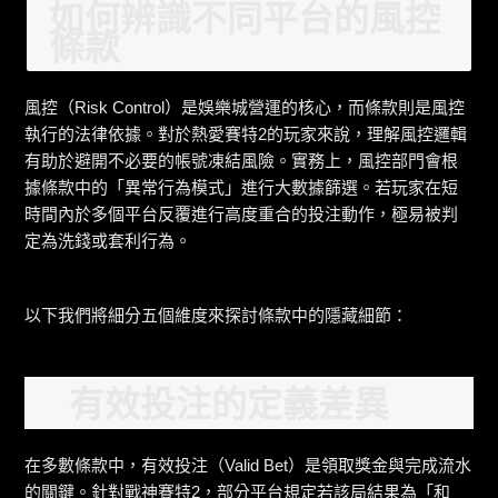
如何辨識不同平台的風控
條款
風控（Risk Control）是娛樂城營運的核心，而條款則是風控
執行的法律依據。對於熱愛賽特2的玩家來說，理解風控邏輯
有助於避開不必要的帳號凍結風險。實務上，風控部門會根
據條款中的「異常行為模式」進行大數據篩選。若玩家在短
時間內於多個平台反覆進行高度重合的投注動作，極易被判
定為洗錢或套利行為。
以下我們將細分五個維度來探討條款中的隱藏細節：
有效投注的定義差異
在多數條款中，有效投注（Valid Bet）是領取獎金與完成流水
的關鍵。針對戰神賽特2，部分平台規定若該局結果為「和