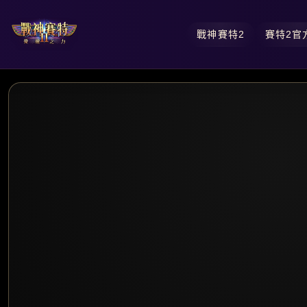
戰神賽特2
賽特2官