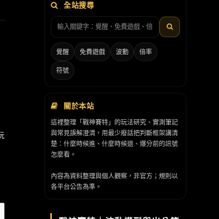
全站搜尋
覺醒
免費遊戲
波動
倍率
符號
關於本站
這裡整理「戰神賽特」的玩法研究、實測筆記
與常見誤解澄清，用最少廢話把判斷框架講清
玩
楚：什麼時候進、什麼時候退、爆分前的訊號
怎麼看。
內容為資料整理與個人觀察，非官方；規則以
各平台公告為準。