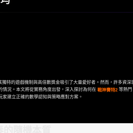
平台憑藉其獨特的遊戲機制與高倍數獎金吸引了大量愛好者。然而，許多資深
的情況。本文將從實務角度出發，深入探討為何在
等熱門
戰神賽特2
玩家建立正確的數學認知與策略應對方案。
節奏的隨機本質