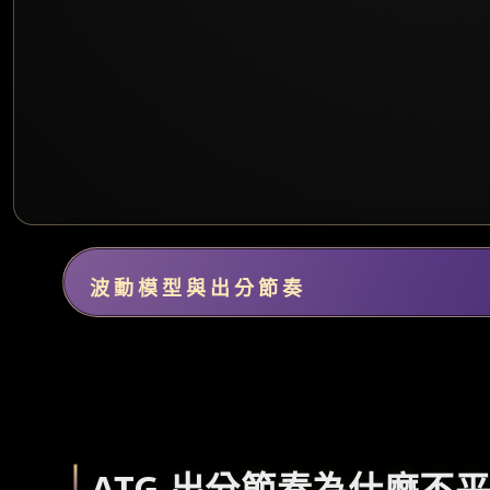
波動模型與出分節奏
ATG 出分節奏為什麼不