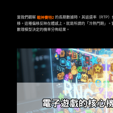
當我們觀察
的長期數據時，其返還率（RTP
戰神賽特2
移。這種偏移反映在體感上，就是所謂的「冷熱門期」。
數理模型決定的機率分佈結果。