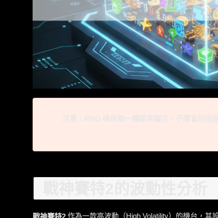
注意：RNG 確保每一轉結果獨立，不應盲目追
戰神賽特2的波動性分析
作為一款高波動（High Volatility）
戰神賽特2